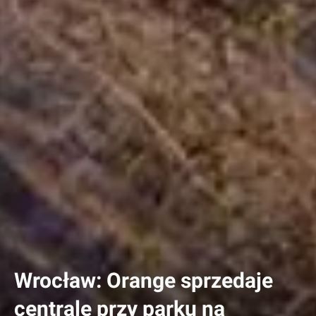
Wrocław: Orange sprzedaje
centralę przy parku na