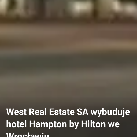
West Real Estate SA wybuduje
hotel Hampton by Hilton we
Wrocławiu