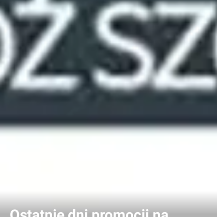
Ostatnie dni promocji na