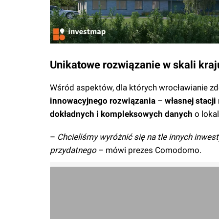
Unikatowe rozwiązanie w skali kraj
Wśród aspektów, dla których wrocławianie zde
innowacyjnego rozwiązania
–
własnej stacji
dokładnych i kompleksowych danych
o lokal
–
Chcieliśmy wyróżnić się na tle innych inwes
przydatnego
– mówi prezes Comodomo.