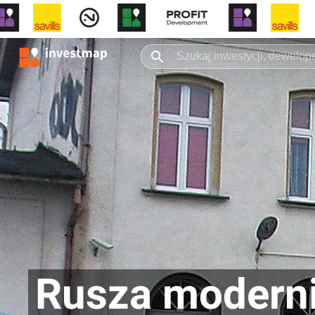
Rusza moderni