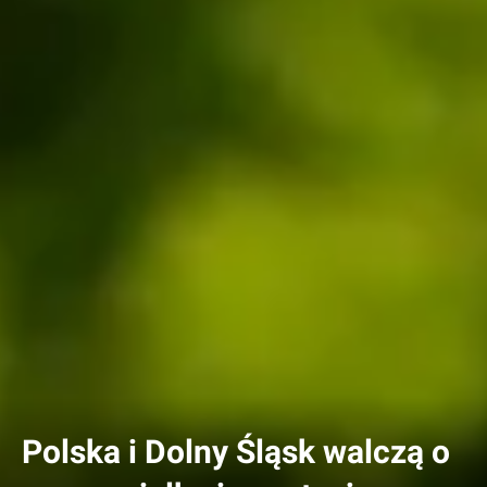
Polska i Dolny Śląsk walczą o