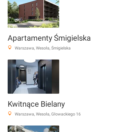
Apartamenty Śmigielska
Warszawa, Wesoła, Śmigielska
Kwitnące Bielany
Warszawa, Wesoła, Głowackiego 16