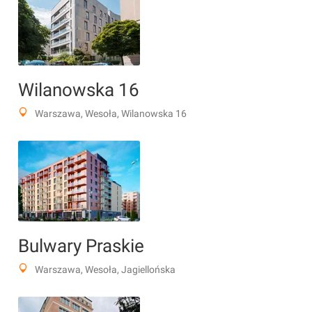
Wilanowska 16
Warszawa, Wesoła, Wilanowska 16
Bulwary Praskie
Warszawa, Wesoła, Jagiellońska