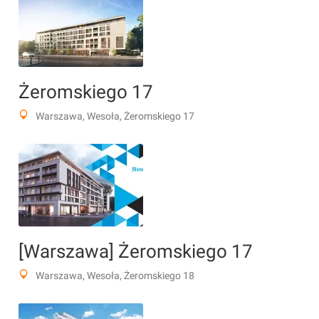
Żeromskiego 17
Warszawa, Wesoła, Żeromskiego 17
[Warszawa] Żeromskiego 17
Warszawa, Wesoła, Żeromskiego 18