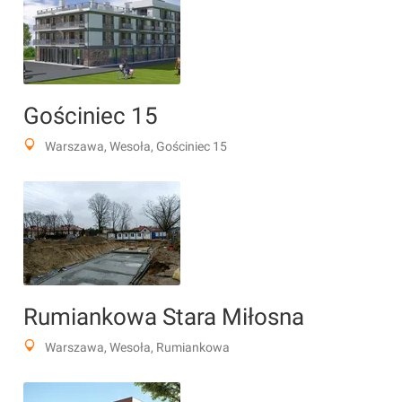
Gościniec 15
Warszawa, Wesoła, Gościniec 15
Rumiankowa Stara Miłosna
Warszawa, Wesoła, Rumiankowa