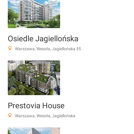
Osiedle Jagiellońska
Warszawa, Wesoła, Jagiellońska 55
Prestovia House
Warszawa, Wesoła, Jagiellońska