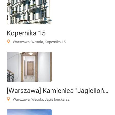
Kopernika 15
Warszawa, Wesoła, Kopernika 15
[Warszawa] Kamienica "Jagiellońska 22" (przebudowa)
Warszawa, Wesoła, Jagiellońska 22