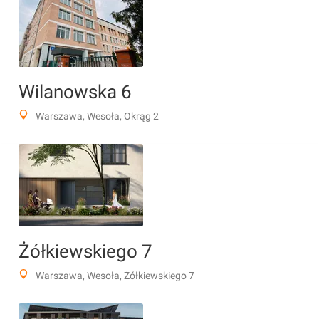
Wilanowska 6
Warszawa, Wesoła, Okrąg 2
Żółkiewskiego 7
Warszawa, Wesoła, Żółkiewskiego 7