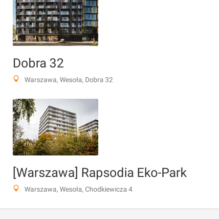
Dobra 32
Warszawa, Wesoła, Dobra 32
[Warszawa] Rapsodia Eko-Park
Warszawa, Wesoła, Chodkiewicza 4