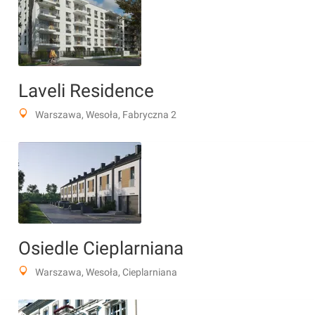
Laveli Residence
Warszawa, Wesoła, Fabryczna 2
Osiedle Cieplarniana
Warszawa, Wesoła, Cieplarniana