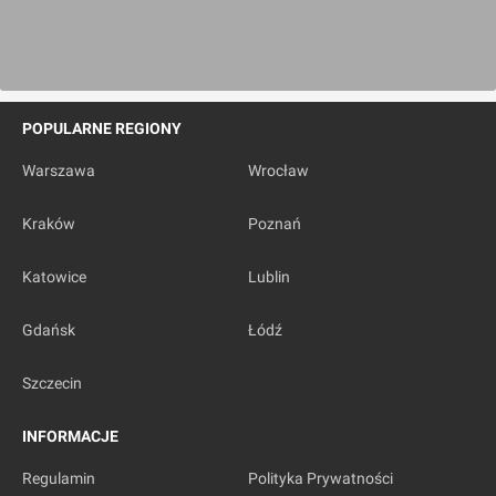
POPULARNE REGIONY
Warszawa
Wrocław
Kraków
Poznań
Katowice
Lublin
Gdańsk
Łódź
Szczecin
INFORMACJE
Regulamin
Polityka Prywatności