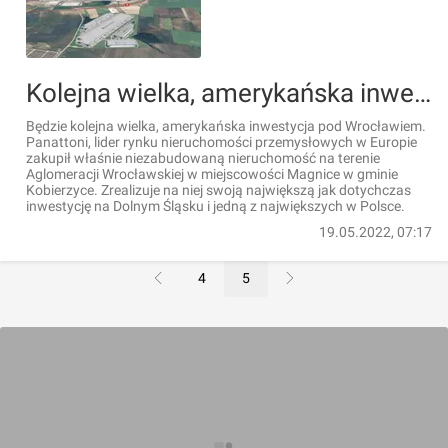
Kolejna wielka, amerykańska inwestycja pod Wrocławiem
Będzie kolejna wielka, amerykańska inwestycja pod Wrocławiem.
Panattoni, lider rynku nieruchomości przemysłowych w Europie
zakupił właśnie niezabudowaną nieruchomość na terenie
Aglomeracji Wrocławskiej w miejscowości Magnice w gminie
Kobierzyce. Zrealizuje na niej swoją największą jak dotychczas
inwestycję na Dolnym Śląsku i jedną z największych w Polsce.
19.05.2022, 07:17
4
5