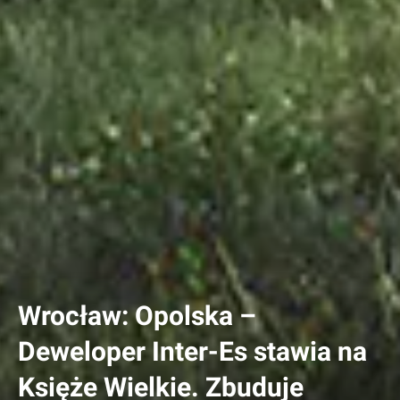
Wrocław: Opolska –
Deweloper Inter-Es stawia na
Księże Wielkie. Zbuduje