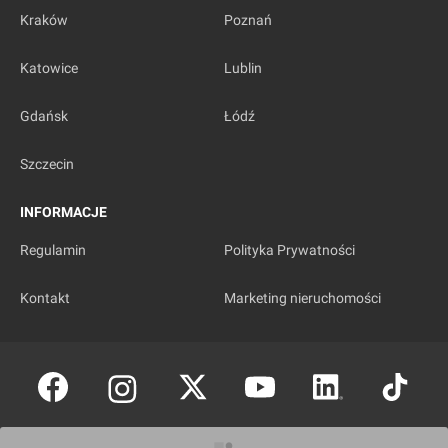
Kraków
Poznań
Katowice
Lublin
Gdańsk
Łódź
Szczecin
INFORMACJE
Regulamin
Polityka Prywatności
Kontakt
Marketing nieruchomości
Copyright © investmap.pl