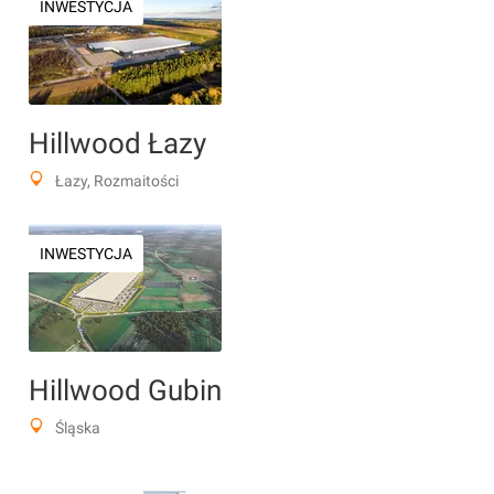
INWESTYCJA
Hillwood Łazy
Łazy, Rozmaitości
INWESTYCJA
Hillwood Gubin
Śląska