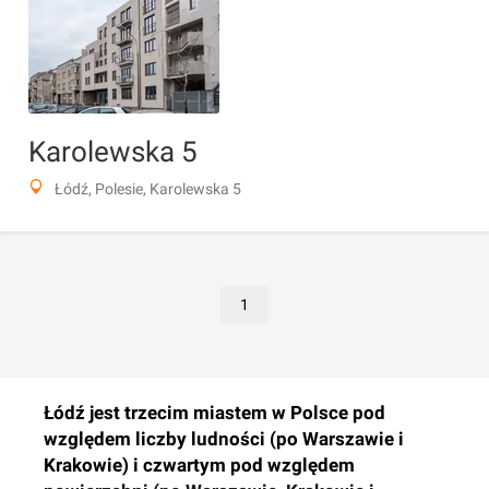
Karolewska 5
Łódź, Polesie, Karolewska 5
1
Łódź jest trzecim miastem w Polsce pod
względem liczby ludności (po Warszawie i
Krakowie) i czwartym pod względem