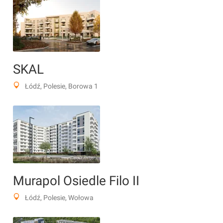
SKAL
Łódź, Polesie, Borowa 1
Murapol Osiedle Filo II
Łódź, Polesie, Wołowa