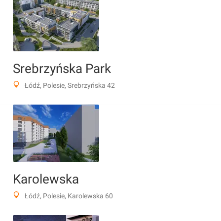
Srebrzyńska Park
Łódź, Polesie, Srebrzyńska 42
Karolewska
Łódź, Polesie, Karolewska 60