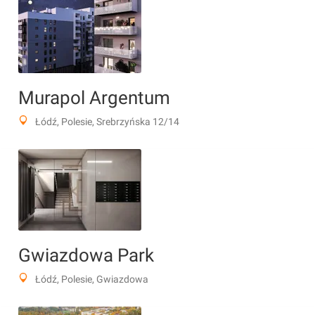
Murapol Argentum
Łódź, Polesie, Srebrzyńska 12/14
Gwiazdowa Park
Łódź, Polesie, Gwiazdowa