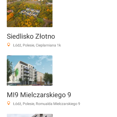
Siedlisko Złotno
Łódź, Polesie, Cieplarniana 1k
MI9 Mielczarskiego 9
Łódź, Polesie, Romualda Mielczarskiego 9